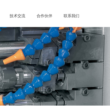
技术交流
合作伙伴
联系我们