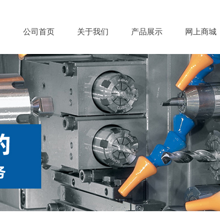
公司首页
关于我们
产品展示
网上商城