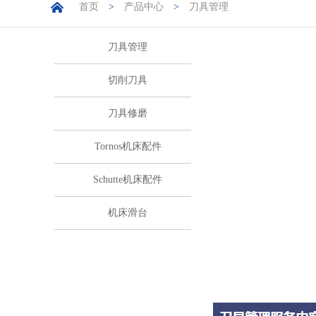
首页
>
产品中心
>
刀具管理
刀具管理
切削刀具
刀具修磨
Tornos机床配件
Schutte机床配件
机床滑台