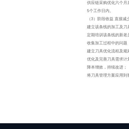
供应链采购优化六个月
5个工作日内。
（3）阶段收益 直接
建立该条线的加工及刀
定期培训该条线的新老
收集加工过程中的问题
建立刀具优化流程及规
优化及完善刀具需求计
降本增效，持续改进；
将刀具管理方案应用到