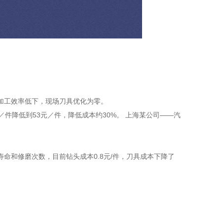
加工效率低下，现场刀具优化为零。
件降低到53元／件，降低成本约30%。 上海某公司——汽
命和修磨次数，目前钻头成本0.8元/件，刀具成本下降了