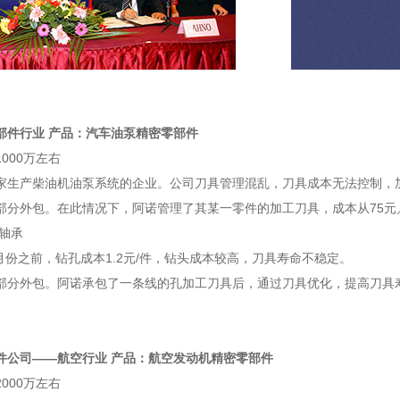
部件行业 产品：汽车油泵精密零部件
000万左右
家生产柴油机油泵系统的企业。公司刀具管理混乱，刀具成本无法控制，
部分外包。在此情况下，阿诺管理了其某一零件的加工刀具，成本从75元／
轴承
3月份之前，钻孔成本1.2元/件，钻头成本较高，刀具寿命不稳定。
部分外包。阿诺承包了一条线的孔加工刀具后，通过刀具优化，提高刀具寿
件公司——航空行业 产品：航空发动机精密零部件
000万左右