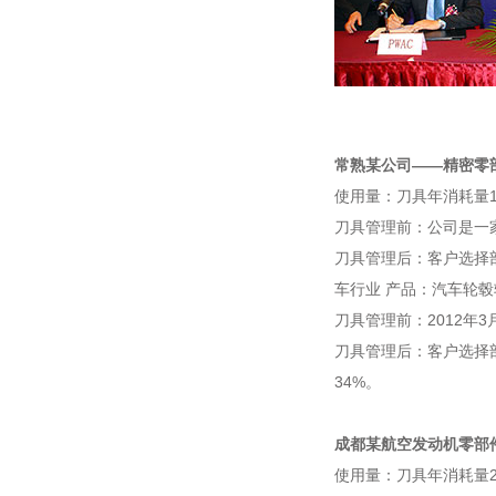
常熟某公司——精密零
使用量：刀具年消耗量1
刀具管理前：公司是一
刀具管理后：客户选择
车行业 产品：汽车轮毂
刀具管理前：2012年
刀具管理后：客户选择
34%。
成都某航空发动机零部
使用量：刀具年消耗量2