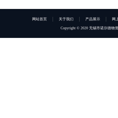
网站首页
关于我们
产品展示
网
Copyright © 2020 无锡市诺尔